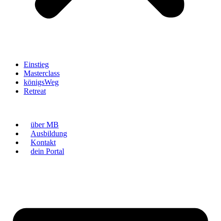
Einstieg
Masterclass
königsWeg
Retreat
über MB
Ausbildung
Kontakt
dein Portal