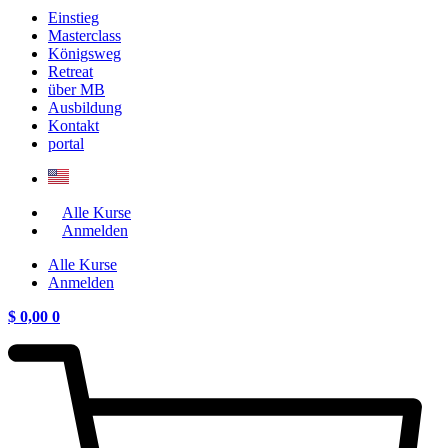
Einstieg
Masterclass
Königsweg
Retreat
über MB
Ausbildung
Kontakt
portal
Alle Kurse
Anmelden
Alle Kurse
Anmelden
$
0,00
0