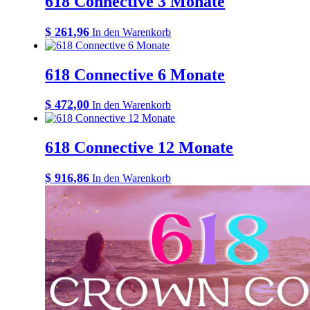
618 Connective 3 Monate
$
261,96
In den Warenkorb
618 Connective 6 Monate
$
472,00
In den Warenkorb
618 Connective 12 Monate
$
916,86
In den Warenkorb