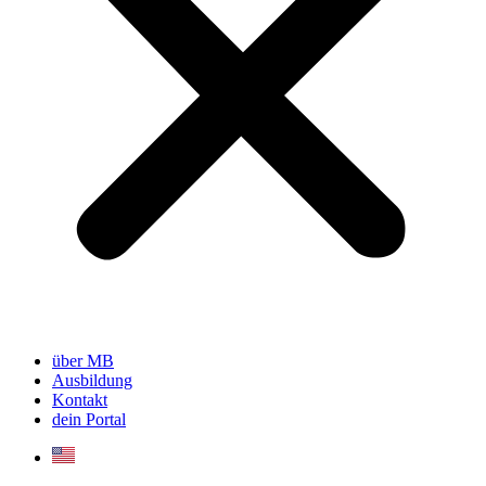
über MB
Ausbildung
Kontakt
dein Portal