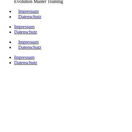
Evolution Master Training
Impressum
Datenschutz
Impressum
Datenschutz
Impressum
Datenschutz
Impressum
Datenschutz