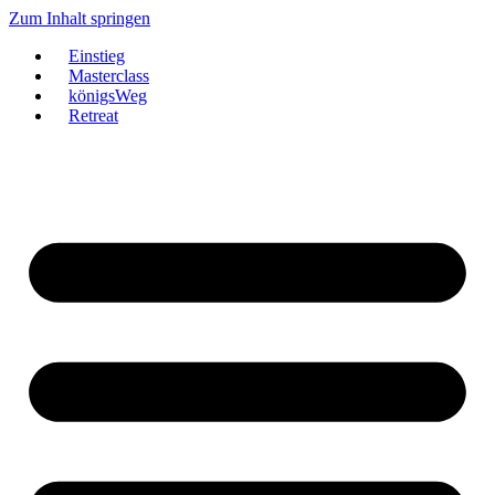
Zum Inhalt springen
Einstieg
Masterclass
königsWeg
Retreat