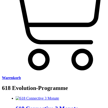
Warenkorb
618 Evolution-Programme