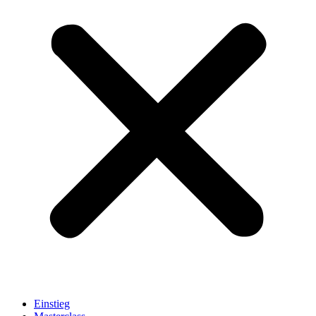
Einstieg