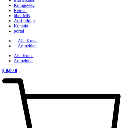
Masterclass
Königsweg
Retreat
über MB
Ausbildung
Kontakt
portal
Alle Kurse
Anmelden
Alle Kurse
Anmelden
$
0,00
0