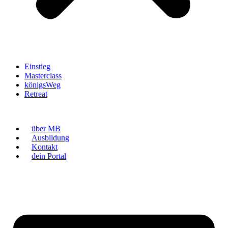
Einstieg
Masterclass
königsWeg
Retreat
über MB
Ausbildung
Kontakt
dein Portal