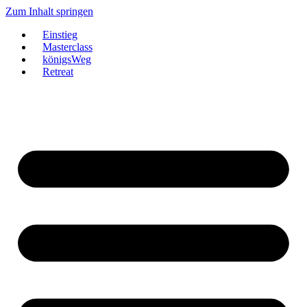
Zum Inhalt springen
Einstieg
Masterclass
königsWeg
Retreat