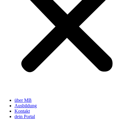
über MB
Ausbildung
Kontakt
dein Portal