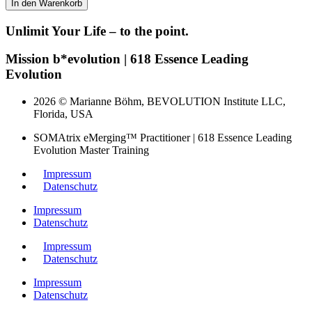
In den Warenkorb
Unlimit Your Life – to the point.
Mission b*evolution | 618 Essence Leading
Evolution
2026 © Marianne Böhm, BEVOLUTION Institute LLC,
Florida, USA
SOMAtrix eMerging™ Practitioner | 618 Essence Leading
Evolution Master Training
Impressum
Datenschutz
Impressum
Datenschutz
Impressum
Datenschutz
Impressum
Datenschutz