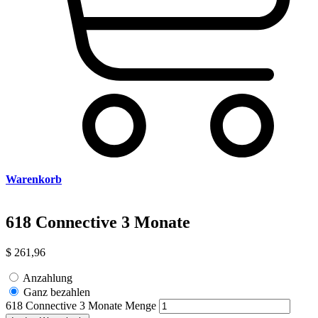
Warenkorb
618 Connective 3 Monate
$
261,96
Anzahlung
Ganz bezahlen
618 Connective 3 Monate Menge